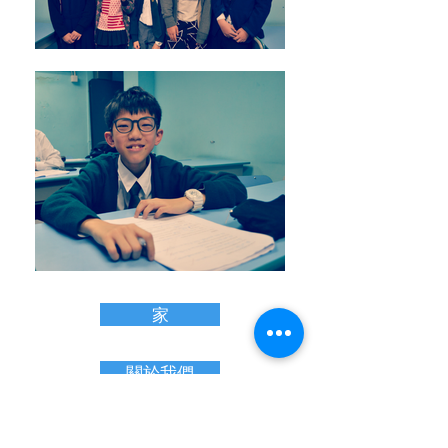
家
關於我們
本地程序