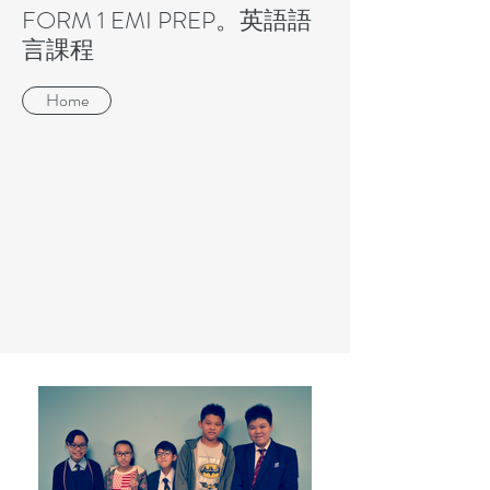
FORM 1 EMI PREP。英語語
言課程
Home